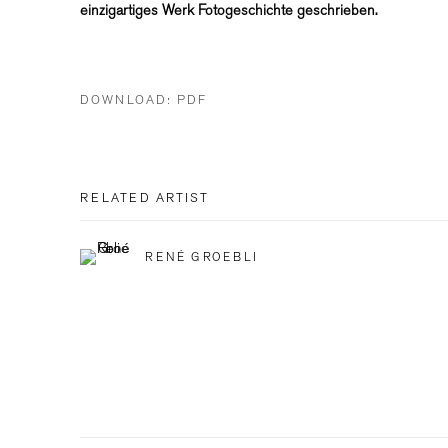
einzigartiges Werk Fotogeschichte geschrieben.
DOWNLOAD: PDF
RELATED ARTIST
RENÉ GROEBLI