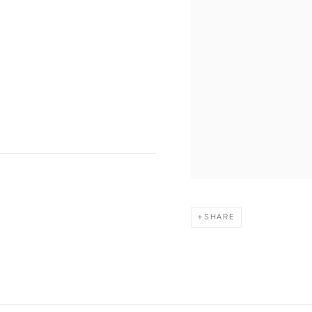
SHARE